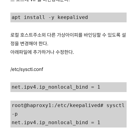
apt install -y keepalived
로컬 호스트주소외 다른 가상아이피를 바인딩할 수 있도록 설
정을 변경해야 한다.
아래파일에 추가하거나 수정한다.
/etc/sysctl.conf
net.ipv4.ip_nonlocal_bind = 1
root@haproxy1:/etc/keepalived# sysctl 
-p
