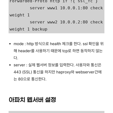
Forwarded-Proto http if !{ ssl_fc }

        server www1 10.0.0.1:80 check 
weight 1

        server www2 10.0.0.2:80 check 
weight 1 backup
mode : http 방식으로 health 체크를 한다. ssl 확인을 위
해 header를 사용하기 때문에 tcp로 하면 동작하지 않는
다.
server : 실제 웹서버 정보를 입력한다. 사용자와 통신은
443 (SSL) 통신을 하지만 haproxy와 webserver간에
는 80으로 통신한다.
아파치 웹서버 설정