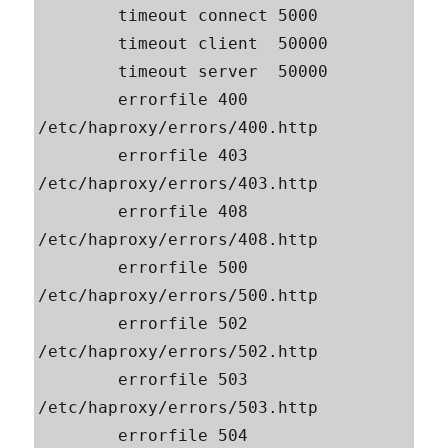
        timeout connect 5000

        timeout client  50000

        timeout server  50000

        errorfile 400 
/etc/haproxy/errors/400.http

        errorfile 403 
/etc/haproxy/errors/403.http

        errorfile 408 
/etc/haproxy/errors/408.http

        errorfile 500 
/etc/haproxy/errors/500.http

        errorfile 502 
/etc/haproxy/errors/502.http

        errorfile 503 
/etc/haproxy/errors/503.http

        errorfile 504 