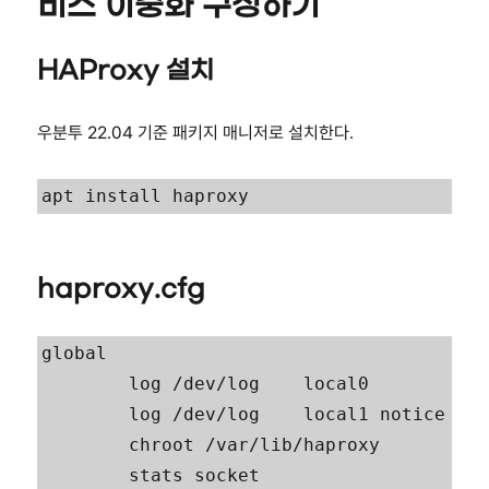
비스 이중화 구성하기
HAProxy 설치
우분투 22.04 기준 패키지 매니저로 설치한다.
apt install haproxy
haproxy.cfg
global

        log /dev/log    local0

        log /dev/log    local1 notice

        chroot /var/lib/haproxy

        stats socket 