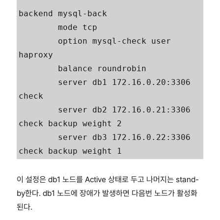
backend mysql-back

        mode tcp

        option mysql-check user 
haproxy

        balance roundrobin

        server db1 172.16.0.20:3306 
check

        server db2 172.16.0.21:3306 
check backup weight 2

        server db3 172.16.0.22:3306 
check backup weight 1
이 설정은 db1 노드를 Active 상태로 두고 나머지는 stand-
by한다. db1 노드에 장애가 발생하면 다음번 노드가 활성화
된다.