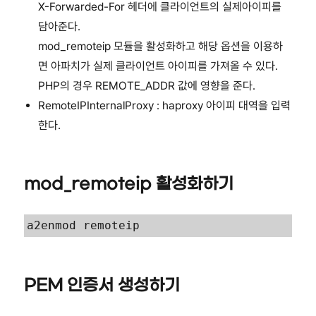
X-Forwarded-For 헤더에 클라이언트의 실제아이피를
담아준다.
mod_remoteip 모듈을 활성화하고 해당 옵션을 이용하
면 아파치가 실제 클라이언트 아이피를 가져올 수 있다.
PHP의 경우 REMOTE_ADDR 값에 영향을 준다.
RemoteIPInternalProxy : haproxy 아이피 대역을 입력
한다.
mod_remoteip 활성화하기
a2enmod remoteip
PEM 인증서 생성하기