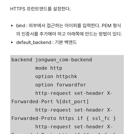
HTTPS 프런트앤드를 설정한다.
bind : 외부에서 접근하는 아이피를 입력한다. PEM 형식
의 인증서를 추가해야 하고 아래쪽에 만드는 방법이 있다.
default_backend : 기본 백앤드
backend jongwan_com-backend

        mode http

        option httpchk

        option forwardfor

        http-request set-header X-
Forwarded-Port %[dst_port]

        http-request set-header X-
Forwarded-Proto https if { ssl_fc }

        http-request set-header X-