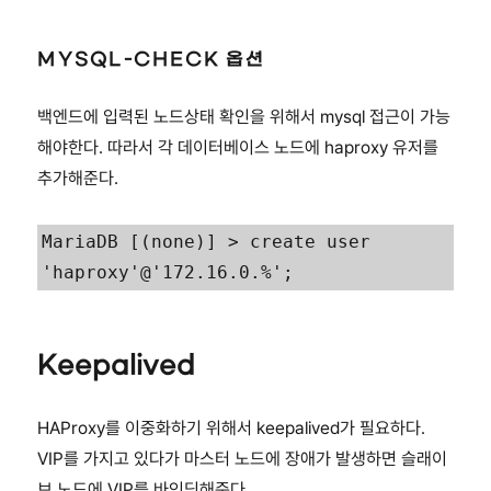
MYSQL-CHECK 옵션
백엔드에 입력된 노드상태 확인을 위해서 mysql 접근이 가능
해야한다. 따라서 각 데이터베이스 노드에 haproxy 유저를
추가해준다.
MariaDB [(none)] > create user 
'haproxy'@'172.16.0.%';
Keepalived
HAProxy를 이중화하기 위해서 keepalived가 필요하다.
VIP를 가지고 있다가 마스터 노드에 장애가 발생하면 슬래이
브 노드에 VIP를 바인딩해준다.