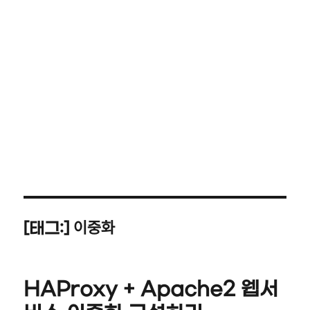
이중화
[태그:]
HAProxy + Apache2 웹서