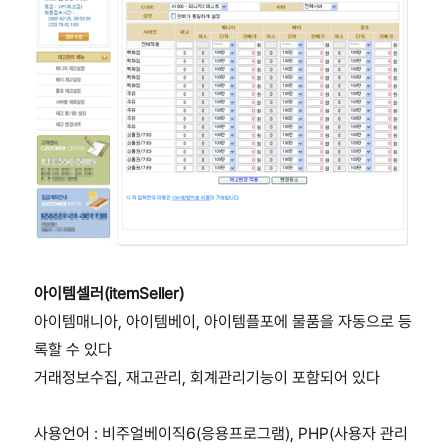
아이템셀러(itemSeller)
아이템매니아, 아이템베이, 아이템플포에 물품을 자동으로 등
록할 수 있다
거래정보수집, 재고관리, 회계관리기능이 포함되어 있다
사용언어 : 비주얼베이직6(응용프로그램), PHP(사용자 관리