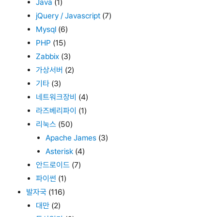
Java
(1)
jQuery / Javascript
(7)
Mysql
(6)
PHP
(15)
Zabbix
(3)
가상서버
(2)
기타
(3)
네트워크장비
(4)
라즈베리파이
(1)
리눅스
(50)
Apache James
(3)
Asterisk
(4)
안드로이드
(7)
파이썬
(1)
발자국
(116)
대만
(2)