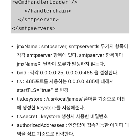
reCmdHandlerLoader"/>       

    </handlerchain>           

  </smtpserver>

</smtpservers>
jmxName : smtpserver, smtpservertls 두가지 항목이
각각 smtpserver 항목에 있다. smtpserver 항목마다
jmxName이 달라야 오류가 발생하지 않는다.
bind : 각각 0.0.0.0:25, 0.0.0.0:465 을 설정한다.
tls : 465포트를 사용하는 0.0.0.0:465에 대해서
startTLS=”true” 를 변경
tls.keystore : /usr/local/james/ 폴더를 기준으로 이전
에 생성한 keystore를 지정해준다.
tls.secret : keystore 생성시 사용한 비밀번호
authorizedAddresses : 인증없이 접속가능한 아이피 대
역을 쉼표 기준으로 입력한다.