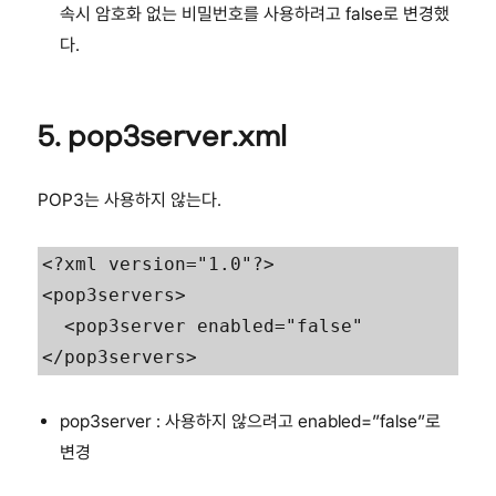
속시 암호화 없는 비밀번호를 사용하려고 false로 변경했
다.
5. pop3server.xml
POP3는 사용하지 않는다.
<?xml version="1.0"?>

<pop3servers>

  <pop3server enabled="false"

</pop3servers>
pop3server : 사용하지 않으려고 enabled=”false”로
변경