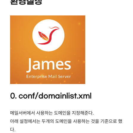
환경설정
0. conf/domainlist.xml
메일서버에서 사용하는 도메인을 지정해준다.
아래 설정에서는 두개의 도메인을 사용하는 것을 기준으로 했
다.