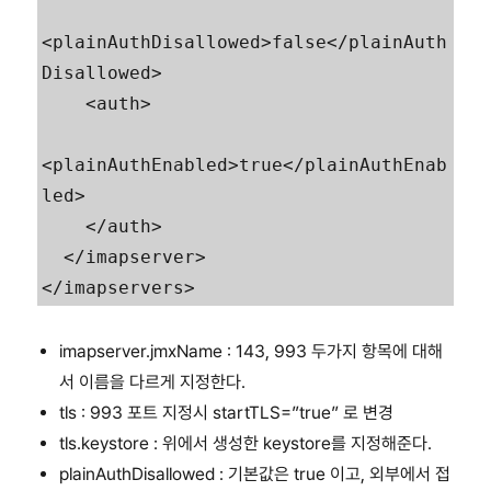
<plainAuthDisallowed>false</plainAuth
Disallowed>

    <auth>

<plainAuthEnabled>true</plainAuthEnab
led>

    </auth>

  </imapserver>

imapserver.jmxName : 143, 993 두가지 항목에 대해
서 이름을 다르게 지정한다.
tls : 993 포트 지정시 startTLS=”true” 로 변경
tls.keystore : 위에서 생성한 keystore를 지정해준다.
plainAuthDisallowed : 기본값은 true 이고, 외부에서 접