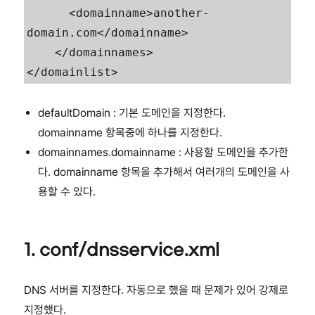
      <domainname>another-
domain.com</domainname>

    </domainnames>

</domainlist>
defaultDomain : 기본 도메인을 지정한다.
domainname 항목중에 하나를 지정한다.
domainnames.domainname : 사용할 도메인을 추가한
다. domainname 항목을 추가해서 여러개의 도메인을 사
용할 수 있다.
1. conf/dnsservice.xml
DNS 서버를 지정한다. 자동으로 했을 때 문제가 있어 강제로
지정했다.