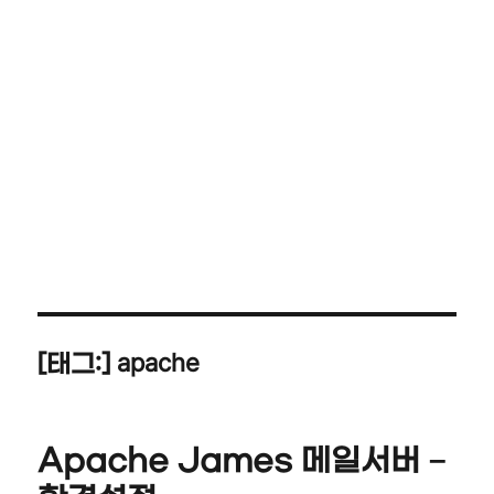
apache
[태그:]
Apache James 메일서버 –