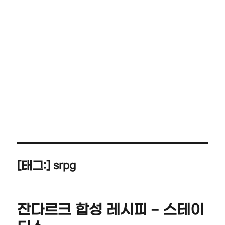
srpg
[태그:]
잔다르크 합성 레시피 – 스테이