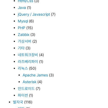
Html/Css
(3)
Java
(1)
jQuery / Javascript
(7)
Mysql
(6)
PHP
(15)
Zabbix
(3)
가상서버
(2)
기타
(3)
네트워크장비
(4)
라즈베리파이
(1)
리눅스
(50)
Apache James
(3)
Asterisk
(4)
안드로이드
(7)
파이썬
(1)
발자국
(116)