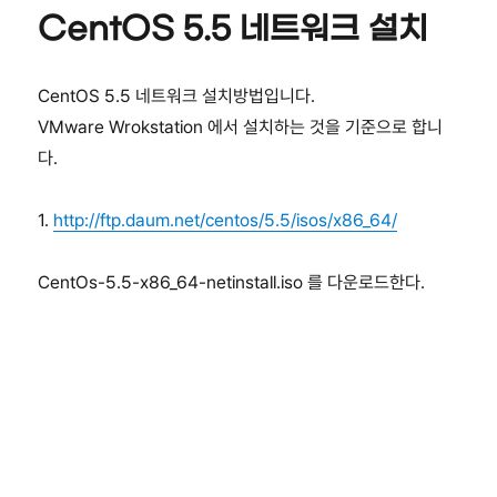
Setup
CentOS 5.5 네트워크 설치
::
JDK
not
CentOS 5.5 네트워크 설치방법입니다.
found
VMware Wrokstation 에서 설치하는 것을 기준으로 합니
다.
1.
http://ftp.daum.net/centos/5.5/isos/x86_64/
CentOs-5.5-x86_64-netinstall.iso 를 다운로드한다.