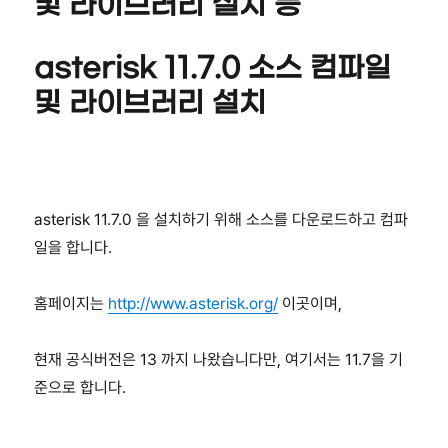
및 라이브러리 설치 등
asterisk 11.7.0 소스 컴파일
및 라이브러리 설치
asterisk 11.7.0 을 설치하기 위해 소스를 다운로드하고 컴파
일을 합니다.
홈페이지는
http://www.asterisk.org/
이곳이며,
현재 공식버전은 13 까지 나왔습니다만, 여기서는 11.7을 기
준으로 합니다.