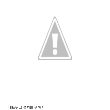
네트워크 설치를 위해서