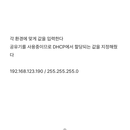
각 환경에 맞게 값을 입력한다
공유기를 사용중이므로 DHCP에서 할당되는 값을 지정해줬
다
192.168.123.190 / 255.255.255.0