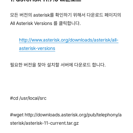
모든 버전의 asterisk를 확인하기 위해서 다운로드 페이지의
All Asterisk Versions 를 클릭합니다.
http://www.asterisk.org/downloads/asterisk/all-
asterisk-versions
필요한 버전을 찾아 설치할 서버에 다운로드 합니다.
#cd /usr/local/src
#wget http://downloads.asterisk.org/pub/telephony/a
sterisk/asterisk-11-current.tar.gz