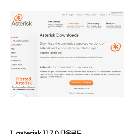
1. asterisk 11.7.0 다운로드