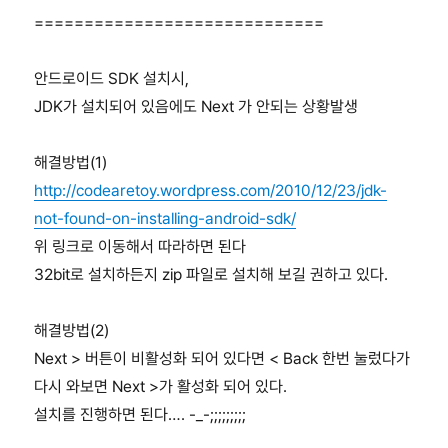
=============================
안드로이드 SDK 설치시,
JDK가 설치되어 있음에도 Next 가 안되는 상황발생
해결방법(1)
http://codearetoy.wordpress.com/2010/12/23/jdk-
not-found-on-installing-android-sdk/
위 링크로 이동해서 따라하면 된다
32bit로 설치하든지 zip 파일로 설치해 보길 권하고 있다.
해결방법(2)
Next > 버튼이 비활성화 되어 있다면 < Back 한번 눌렀다가
다시 와보면 Next >가 활성화 되어 있다.
설치를 진행하면 된다…. -_-;;;;;;;;;