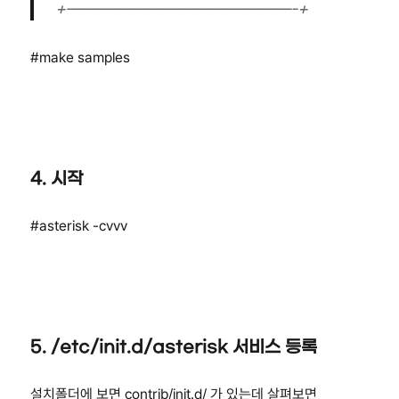
+——————————————-+
#make samples
4. 시작
#asterisk -cvvv
5. /etc/init.d/asterisk 서비스 등록
설치폴더에 보면 contrib/init.d/ 가 있는데 살펴보면