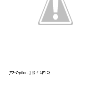
[F2-Options] 를 선택한다