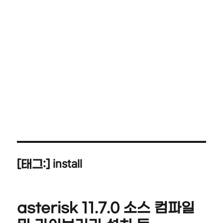
install
[태그:]
asterisk 11.7.0 소스 컴파일