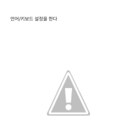
언어/키보드 설정을 한다