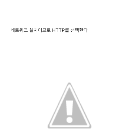
네트워크 설치이므로 HTTP를 선택한다