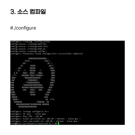
3. 소스 컴파일
#./configure