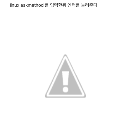
linux askmethod 를 입력한뒤 엔터를 눌러준다