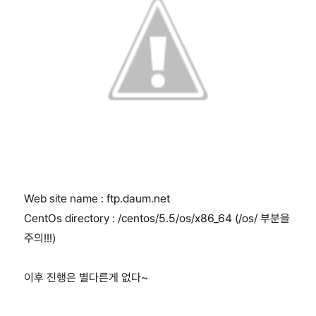
Web site name : ftp.daum.net
CentOs directory : /centos/5.5/os/x86_64 (/os/ 부분을
주의!!!)
이후 진행은 별다른게 없다~