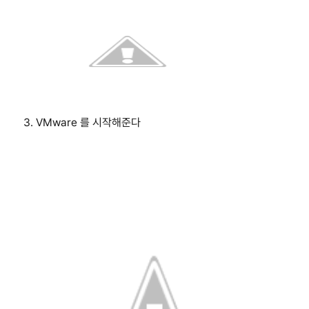
3. VMware 를 시작해준다