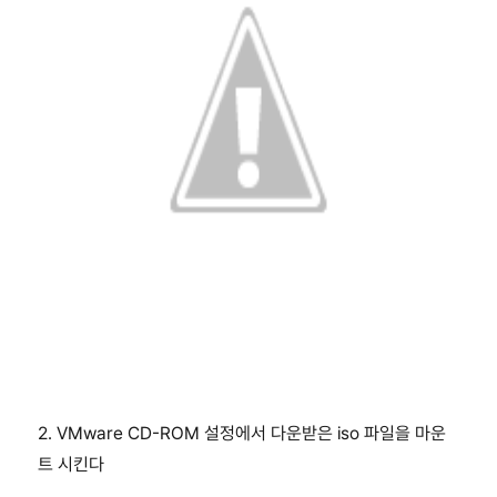
2. VMware CD-ROM 설정에서 다운받은 iso 파일을 마운
트 시킨다