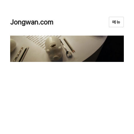
Jongwan.com
메뉴