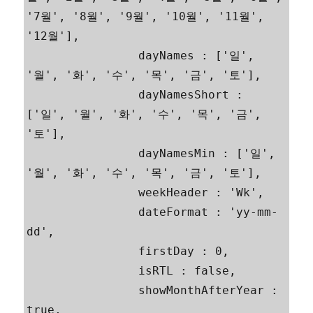
'7월', '8월', '9월', '10월', '11월', 
'12월'],

		dayNames : ['일', 
'월', '화', '수', '목', '금', '토'],

		dayNamesShort : 
['일', '월', '화', '수', '목', '금', 
'토'],

		dayNamesMin : ['일', 
'월', '화', '수', '목', '금', '토'],

		weekHeader : 'Wk',

		dateFormat : 'yy-mm-
dd',

		firstDay : 0,

		isRTL : false,

		showMonthAfterYear : 
true,
