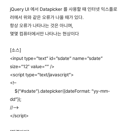
jQuery UI 에서 Datapicker 를 사용할 때 인터넷 익스플로
러에서 위와 같은 오류가 나올 때가 있다.
항상 오류가 나타나는 것은 아니며,
몇몇 컴퓨터에서만 나타나는 현상이다
[소스]
<input type=”text” id=”sdate” name=”sdate”
size=”12″ value=”” />
<script type=”text/javascript”>
<!–
$(“#sdate”).datepicker({dateFormat: “yy-mm-
dd”});
//–>
</script>