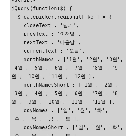
jQuery(function($) {

  $.datepicker.regional['ko'] = {

    closeText : '닫기',

    prevText : '이전달',

    nextText : '다음달',

    currentText : '오늘',

    monthNames : ['1월', '2월', '3월', 
'4월', '5월', '6월', '7월', '8월', '9
월', '10월', '11월', '12월'],

    monthNamesShort : ['1월', '2월', 
'3월', '4월', '5월', '6월', '7월', '8
월', '9월', '10월', '11월', '12월'],

    dayNames : ['일', '월', '화', 
'수', '목', '금', '토'],

    dayNamesShort : ['일', '월', '화', 
'수', '목', '금', '토'],
