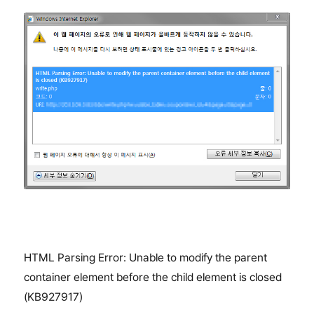
HTML Parsing Error: Unable to modify the parent
container element before the child element is closed
(KB927917)