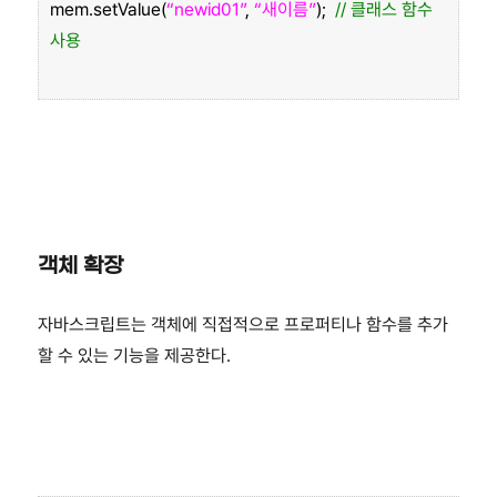
mem.setValue(
“newid01”
,
“새이름”
);
// 클래스 함수
사용
객체 확장
자바스크립트는 객체에 직접적으로 프로퍼티나 함수를 추가
할 수 있는 기능을 제공한다.