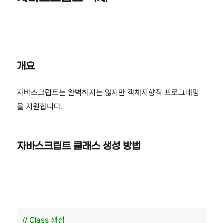
기
개요
자바스크립트는 완벽하지는 않지만 객체지향적 프로그래밍
을 지원합니다.
자바스크립트 클래스 생성 방법
// Class 생성