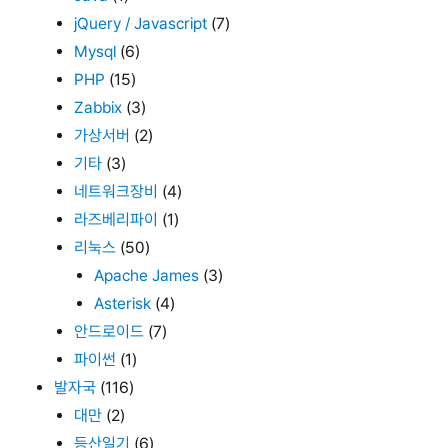
jQuery / Javascript
(7)
Mysql
(6)
PHP
(15)
Zabbix
(3)
가상서버
(2)
기타
(3)
네트워크장비
(4)
라즈베리파이
(1)
리눅스
(50)
Apache James
(3)
Asterisk
(4)
안드로이드
(7)
파이썬
(1)
발자국
(116)
대만
(2)
등산일기
(6)