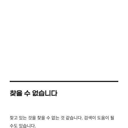
찾을 수 없습니다
찾고 있는 것을 찾을 수 없는 것 같습니다. 검색이 도움이 될
수도 있습니다.