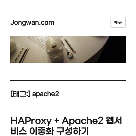
Jongwan.com
메뉴
apache2
[태그:]
HAProxy + Apache2 웹서
비스 이중화 구성하기