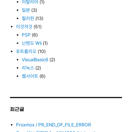
이탈리아
(1)
일본
(3)
필리핀
(13)
이것저것
(51)
PSP
(6)
닌텐도 Wii
(1)
포트폴리오
(10)
VisualBasic6
(2)
리눅스
(2)
웹사이트
(6)
최근글
Proxmox / PR_END_OF_FILE_ERROR