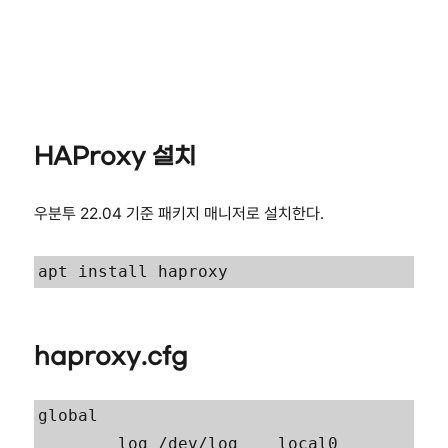
HAProxy 설치
우분투 22.04 기준 패키지 매니저로 설치한다.
apt install haproxy
haproxy.cfg
global

        log /dev/log    local0
