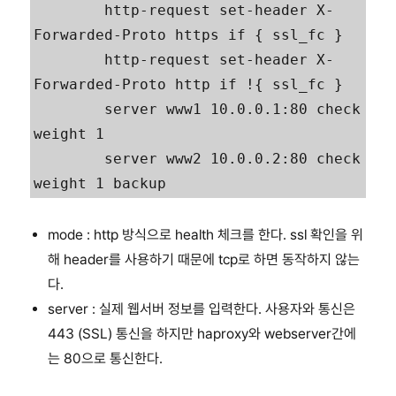
        http-request set-header X-
Forwarded-Proto https if { ssl_fc }

        http-request set-header X-
Forwarded-Proto http if !{ ssl_fc }

        server www1 10.0.0.1:80 check 
weight 1

        server www2 10.0.0.2:80 check 
weight 1 backup
mode : http 방식으로 health 체크를 한다. ssl 확인을 위
해 header를 사용하기 때문에 tcp로 하면 동작하지 않는
다.
server : 실제 웹서버 정보를 입력한다. 사용자와 통신은
443 (SSL) 통신을 하지만 haproxy와 webserver간에
는 80으로 통신한다.