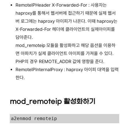
RemoteIPHeader X-Forwarded-For : 사용자는
haproxy를 통해서 웹서버에 접근하기 때문에 실제 웹서
버 로그에는 haproxy 아이피가 나온다. 이때 haproxy는
X-Forwarded-For 헤더에 클라이언트의 실제아이피를
담아준다.
mod_remoteip 모듈을 활성화하고 해당 옵션을 이용하
면 아파치가 실제 클라이언트 아이피를 가져올 수 있다.
PHP의 경우 REMOTE_ADDR 값에 영향을 준다.
RemoteIPInternalProxy : haproxy 아이피 대역을 입력
한다.
mod_remoteip 활성화하기
a2enmod remoteip