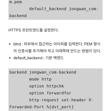
m.pem

        default_backend jongwan_com-
backend
HTTPS 프런트앤드를 설정한다.
bind : 외부에서 접근하는 아이피를 입력한다. PEM 형식
의 인증서를 추가해야 하고 아래쪽에 만드는 방법이 있다.
default_backend : 기본 백앤드
backend jongwan_com-backend

        mode http

        option httpchk

        option forwardfor

        http-request set-header X-
Forwarded-Port %[dst_port]
