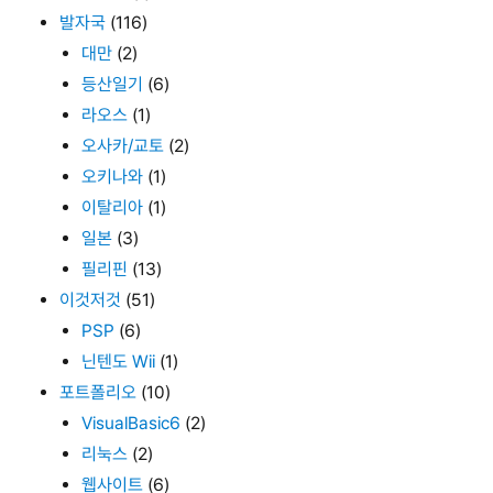
발자국
(116)
대만
(2)
등산일기
(6)
라오스
(1)
오사카/교토
(2)
오키나와
(1)
이탈리아
(1)
일본
(3)
필리핀
(13)
이것저것
(51)
PSP
(6)
닌텐도 Wii
(1)
포트폴리오
(10)
VisualBasic6
(2)
리눅스
(2)
웹사이트
(6)