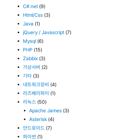
C#.net
(9)
Html/Css
(3)
Java
(1)
jQuery / Javascript
(7)
Mysql
(6)
PHP
(15)
Zabbix
(3)
가상서버
(2)
기타
(3)
네트워크장비
(4)
라즈베리파이
(1)
리눅스
(50)
Apache James
(3)
Asterisk
(4)
안드로이드
(7)
파이썬
(1)