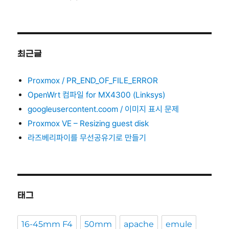
최근글
Proxmox / PR_END_OF_FILE_ERROR
OpenWrt 컴파일 for MX4300 (Linksys)
googleusercontent.coom / 이미지 표시 문제
Proxmox VE – Resizing guest disk
라즈베리파이를 무선공유기로 만들기
태그
16-45mm F4
50mm
apache
emule