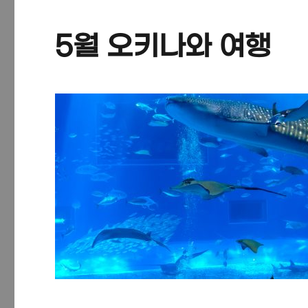
5월 오키나와 여행