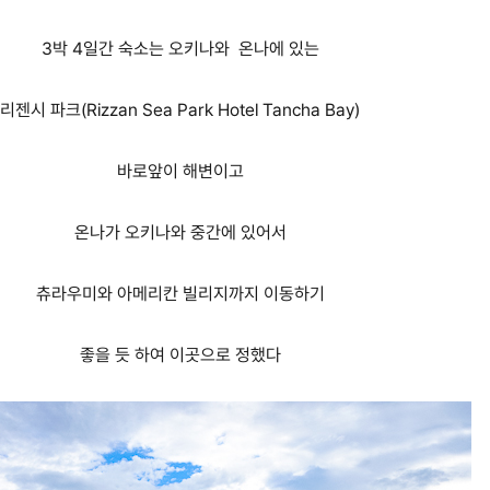
3박 4일간 숙소는 오키나와 온나에 있는
리젠시 파크(Rizzan Sea Park Hotel Tancha Bay)
바로앞이 해변이고
온나가 오키나와 중간에 있어서
츄라우미와 아메리칸 빌리지까지 이동하기
좋을 듯 하여 이곳으로 정했다