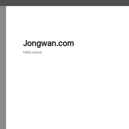
Jongwan.com
Hello world