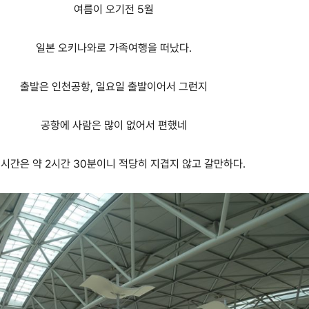
여름이 오기전 5월
일본 오키나와로 가족여행을 떠났다.
출발은 인천공항, 일요일 출발이어서 그런지
공항에 사람은 많이 없어서 편했네
시간은 약 2시간 30분이니 적당히 지겹지 않고 갈만하다.