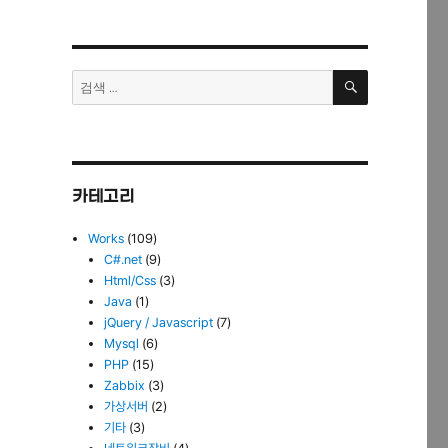
검
검
색
색:
카테고리
Works
(109)
C#.net
(9)
Html/Css
(3)
Java
(1)
jQuery / Javascript
(7)
Mysql
(6)
PHP
(15)
Zabbix
(3)
가상서버
(2)
기타
(3)