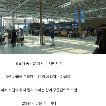
5월에 중국발 황사, 미세먼지가
오키나와에 도착한 순간 싹 사라지는 마법이..
아래 사진속에 저 멀리 보이는 산이 구글맵으로 보면
20km가 넘는 거리이다