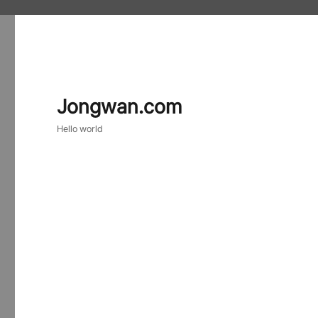
Jongwan.com
Hello world