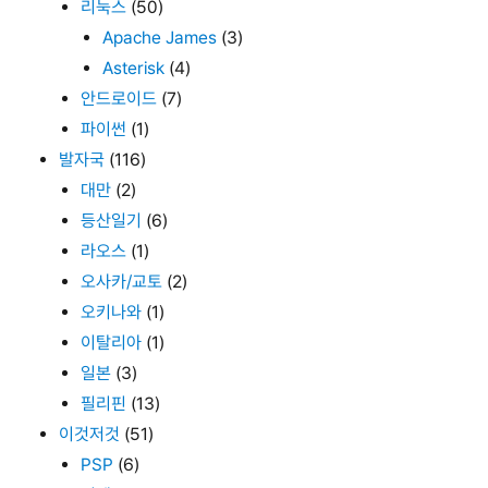
리눅스
(50)
Apache James
(3)
Asterisk
(4)
안드로이드
(7)
파이썬
(1)
발자국
(116)
대만
(2)
등산일기
(6)
라오스
(1)
오사카/교토
(2)
오키나와
(1)
이탈리아
(1)
일본
(3)
필리핀
(13)
이것저것
(51)
PSP
(6)