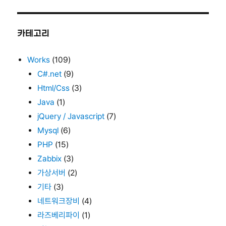
카테고리
Works
(109)
C#.net
(9)
Html/Css
(3)
Java
(1)
jQuery / Javascript
(7)
Mysql
(6)
PHP
(15)
Zabbix
(3)
가상서버
(2)
기타
(3)
네트워크장비
(4)
라즈베리파이
(1)