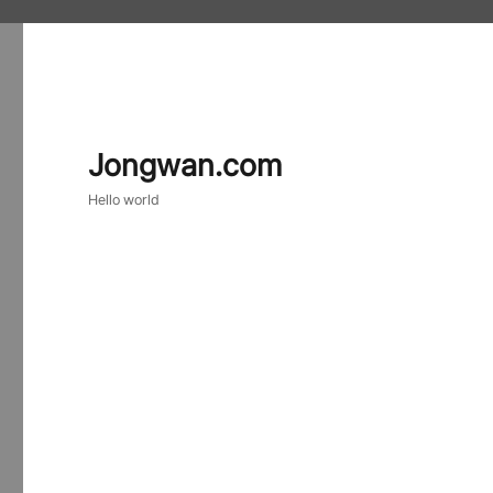
Jongwan.com
Hello world