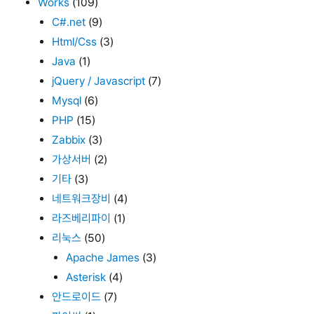
Works
(109)
C#.net
(9)
Html/Css
(3)
Java
(1)
jQuery / Javascript
(7)
Mysql
(6)
PHP
(15)
Zabbix
(3)
가상서버
(2)
기타
(3)
네트워크장비
(4)
라즈베리파이
(1)
리눅스
(50)
Apache James
(3)
Asterisk
(4)
안드로이드
(7)