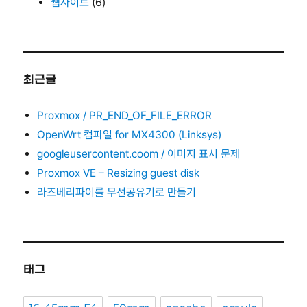
웹사이트
(6)
최근글
Proxmox / PR_END_OF_FILE_ERROR
OpenWrt 컴파일 for MX4300 (Linksys)
googleusercontent.coom / 이미지 표시 문제
Proxmox VE – Resizing guest disk
라즈베리파이를 무선공유기로 만들기
태그