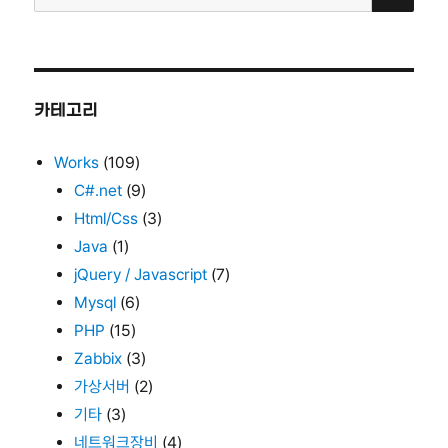
색:
카테고리
Works
(109)
C#.net
(9)
Html/Css
(3)
Java
(1)
jQuery / Javascript
(7)
Mysql
(6)
PHP
(15)
Zabbix
(3)
가상서버
(2)
기타
(3)
네트워크장비
(4)