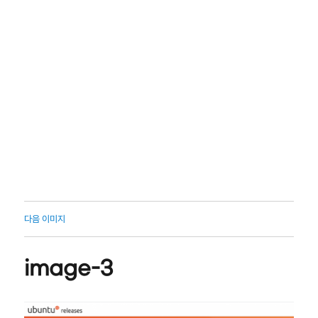
다음 이미지
image-3