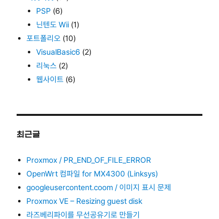
PSP
(6)
닌텐도 Wii
(1)
포트폴리오
(10)
VisualBasic6
(2)
리눅스
(2)
웹사이트
(6)
최근글
Proxmox / PR_END_OF_FILE_ERROR
OpenWrt 컴파일 for MX4300 (Linksys)
googleusercontent.coom / 이미지 표시 문제
Proxmox VE – Resizing guest disk
라즈베리파이를 무선공유기로 만들기