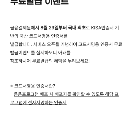
무료발급 이벤트
금융결제원에서
8월 29일부터
국내 최초
로 KISA인증서 기
반의 국산 코드서명용 인증서를
발급합니다. 서비스 오픈을 기념하여 코드서명용 인증서 무료
발급이벤트를 실시하오니 아래를
참조하시어 무료발급의 혜택을 누려보세요!
※
코드서명용 인증서란?
응용프로그램 배포 시 배포자를 확인할 수 있도록 해당 프
로그램에 전자서명하는 인증서