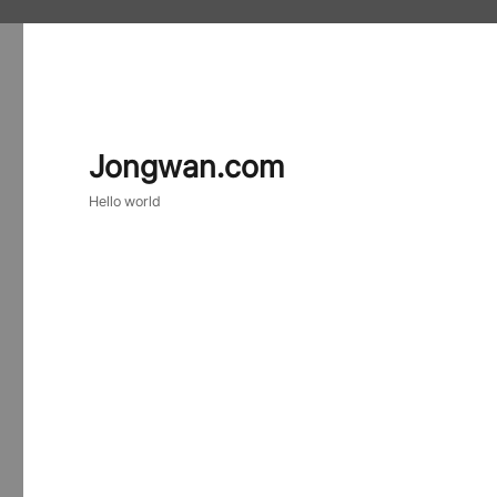
Jongwan.com
Hello world