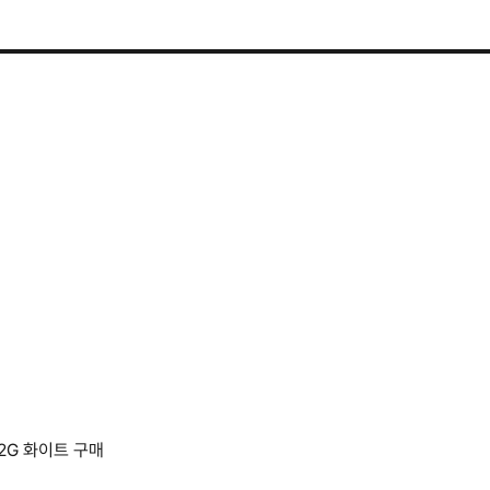
32G 화이트 구매