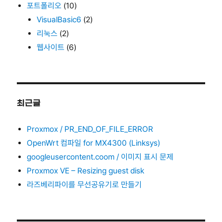
포트폴리오
(10)
VisualBasic6
(2)
리눅스
(2)
웹사이트
(6)
최근글
Proxmox / PR_END_OF_FILE_ERROR
OpenWrt 컴파일 for MX4300 (Linksys)
googleusercontent.coom / 이미지 표시 문제
Proxmox VE – Resizing guest disk
라즈베리파이를 무선공유기로 만들기