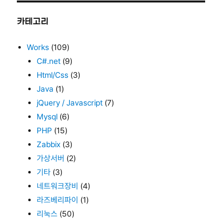
카테고리
Works
(109)
C#.net
(9)
Html/Css
(3)
Java
(1)
jQuery / Javascript
(7)
Mysql
(6)
PHP
(15)
Zabbix
(3)
가상서버
(2)
기타
(3)
네트워크장비
(4)
라즈베리파이
(1)
리눅스
(50)