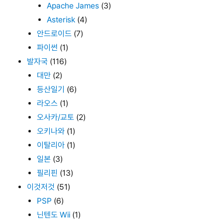
Apache James
(3)
Asterisk
(4)
안드로이드
(7)
파이썬
(1)
발자국
(116)
대만
(2)
등산일기
(6)
라오스
(1)
오사카/교토
(2)
오키나와
(1)
이탈리아
(1)
일본
(3)
필리핀
(13)
이것저것
(51)
PSP
(6)
닌텐도 Wii
(1)