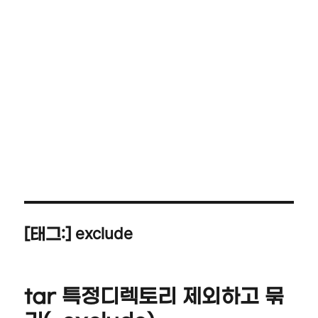
exclude
[태그:]
tar 특정디렉토리 제외하고 묶