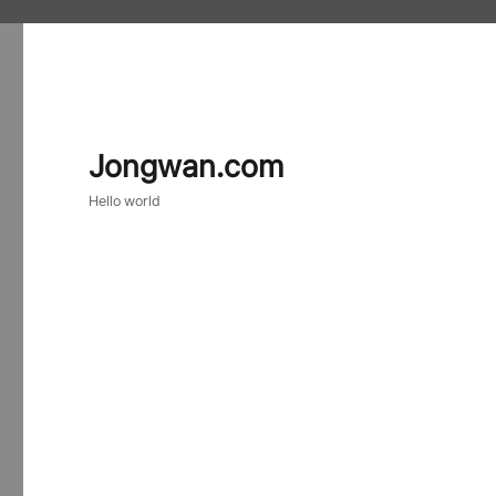
Jongwan.com
Hello world