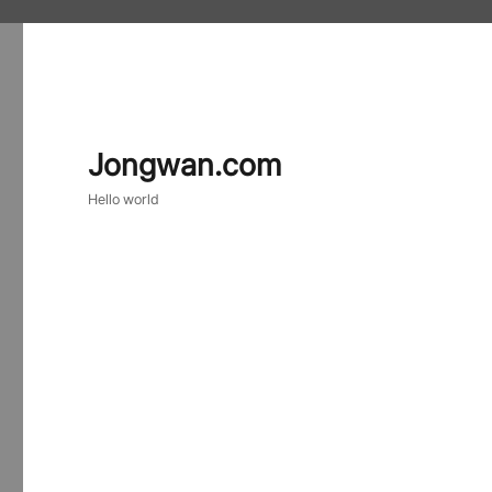
Jongwan.com
Hello world