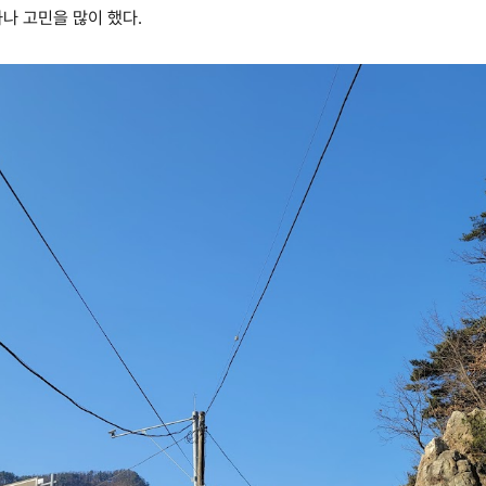
나 고민을 많이 했다.