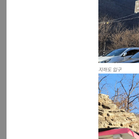
지하도 입구