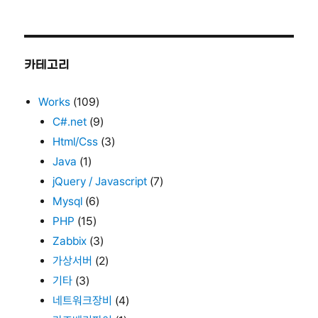
카테고리
Works
(109)
C#.net
(9)
Html/Css
(3)
Java
(1)
jQuery / Javascript
(7)
Mysql
(6)
PHP
(15)
Zabbix
(3)
가상서버
(2)
기타
(3)
네트워크장비
(4)