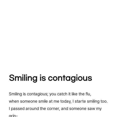
Smiling is contagious
Smiling is contagious; you catch it like the flu,
when someone smile at me today, I starte smiling too.
I passed around the corner, and someone saw my
grin-