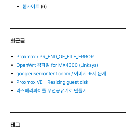
웹사이트
(6)
최근글
Proxmox / PR_END_OF_FILE_ERROR
OpenWrt 컴파일 for MX4300 (Linksys)
googleusercontent.coom / 이미지 표시 문제
Proxmox VE – Resizing guest disk
라즈베리파이를 무선공유기로 만들기
태그