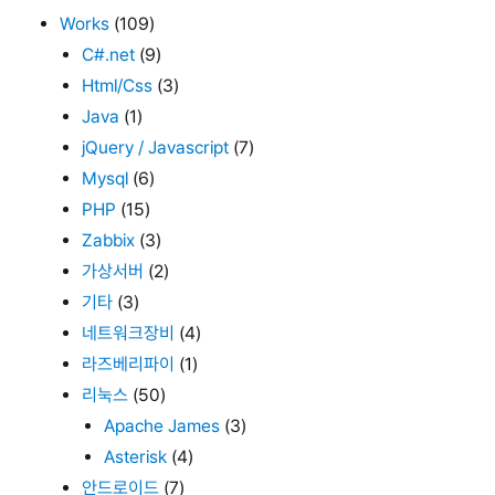
Works
(109)
C#.net
(9)
Html/Css
(3)
Java
(1)
jQuery / Javascript
(7)
Mysql
(6)
PHP
(15)
Zabbix
(3)
가상서버
(2)
기타
(3)
네트워크장비
(4)
라즈베리파이
(1)
리눅스
(50)
Apache James
(3)
Asterisk
(4)
안드로이드
(7)