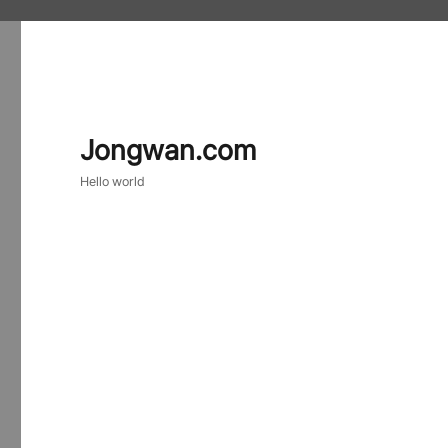
Jongwan.com
Hello world