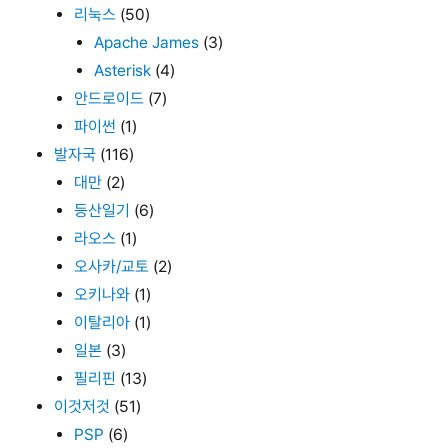
리눅스
(50)
Apache James
(3)
Asterisk
(4)
안드로이드
(7)
파이썬
(1)
발자국
(116)
대만
(2)
등산일기
(6)
라오스
(1)
오사카/교토
(2)
오키나와
(1)
이탈리아
(1)
일본
(3)
필리핀
(13)
이것저것
(51)
PSP
(6)