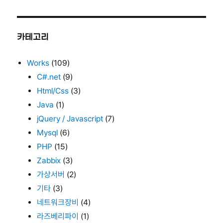
카테고리
Works
(109)
C#.net
(9)
Html/Css
(3)
Java
(1)
jQuery / Javascript
(7)
Mysql
(6)
PHP
(15)
Zabbix
(3)
가상서버
(2)
기타
(3)
네트워크장비
(4)
라즈베리파이
(1)