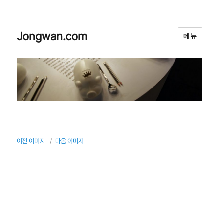
Jongwan.com
메뉴
이전 이미지
다음 이미지