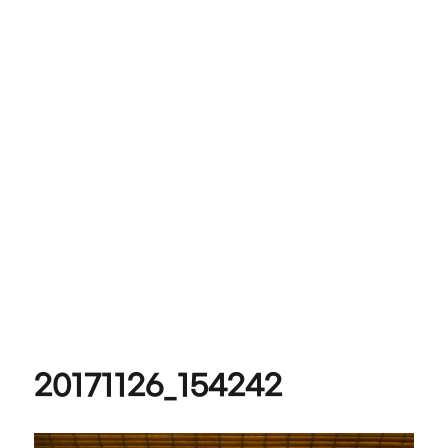
20171126_154242