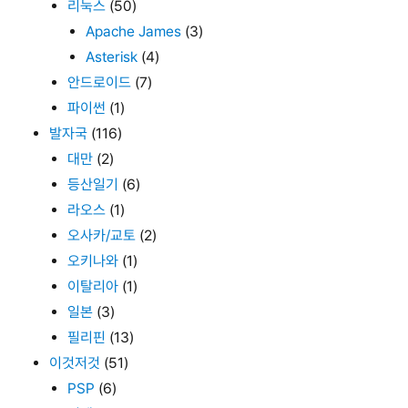
리눅스
(50)
Apache James
(3)
Asterisk
(4)
안드로이드
(7)
파이썬
(1)
발자국
(116)
대만
(2)
등산일기
(6)
라오스
(1)
오사카/교토
(2)
오키나와
(1)
이탈리아
(1)
일본
(3)
필리핀
(13)
이것저것
(51)
PSP
(6)