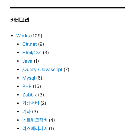
카테고리
Works
(109)
C#.net
(9)
Html/Css
(3)
Java
(1)
jQuery / Javascript
(7)
Mysql
(6)
PHP
(15)
Zabbix
(3)
가상서버
(2)
기타
(3)
네트워크장비
(4)
라즈베리파이
(1)