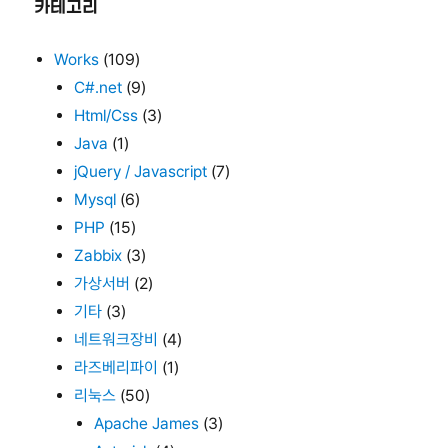
카테고리
Works
(109)
C#.net
(9)
Html/Css
(3)
Java
(1)
jQuery / Javascript
(7)
Mysql
(6)
PHP
(15)
Zabbix
(3)
가상서버
(2)
기타
(3)
네트워크장비
(4)
라즈베리파이
(1)
리눅스
(50)
Apache James
(3)