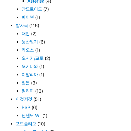
Asterisk
(4)
안드로이드
(7)
파이썬
(1)
발자국
(116)
대만
(2)
등산일기
(6)
라오스
(1)
오사카/교토
(2)
오키나와
(1)
이탈리아
(1)
일본
(3)
필리핀
(13)
이것저것
(51)
PSP
(6)
닌텐도 Wii
(1)
포트폴리오
(10)