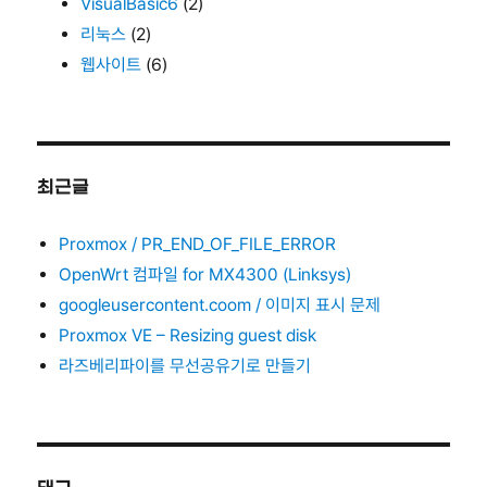
VisualBasic6
(2)
리눅스
(2)
웹사이트
(6)
최근글
Proxmox / PR_END_OF_FILE_ERROR
OpenWrt 컴파일 for MX4300 (Linksys)
googleusercontent.coom / 이미지 표시 문제
Proxmox VE – Resizing guest disk
라즈베리파이를 무선공유기로 만들기