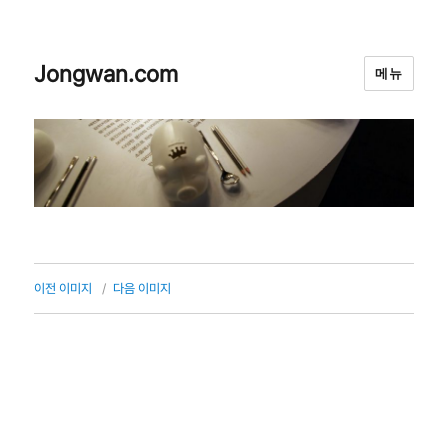
Jongwan.com
메뉴
이전 이미지
다음 이미지