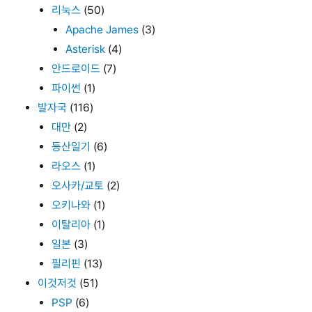
리눅스
(50)
Apache James
(3)
Asterisk
(4)
안드로이드
(7)
파이썬
(1)
발자국
(116)
대만
(2)
등산일기
(6)
라오스
(1)
오사카/교토
(2)
오키나와
(1)
이탈리아
(1)
일본
(3)
필리핀
(13)
이것저것
(51)
PSP
(6)