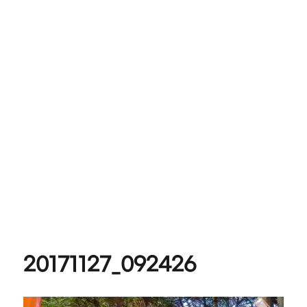
20171127_092426