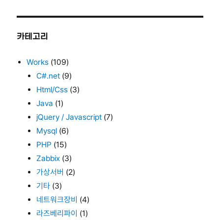
카테고리
Works
(109)
C#.net
(9)
Html/Css
(3)
Java
(1)
jQuery / Javascript
(7)
Mysql
(6)
PHP
(15)
Zabbix
(3)
가상서버
(2)
기타
(3)
네트워크장비
(4)
라즈베리파이
(1)