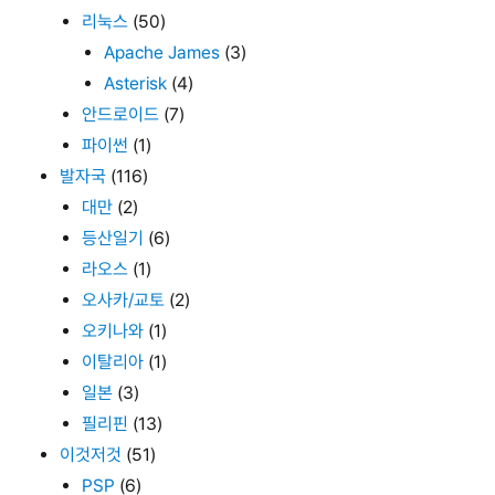
리눅스
(50)
Apache James
(3)
Asterisk
(4)
안드로이드
(7)
파이썬
(1)
발자국
(116)
대만
(2)
등산일기
(6)
라오스
(1)
오사카/교토
(2)
오키나와
(1)
이탈리아
(1)
일본
(3)
필리핀
(13)
이것저것
(51)
PSP
(6)