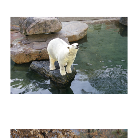
ㆍ
ㆍ
ㆍ