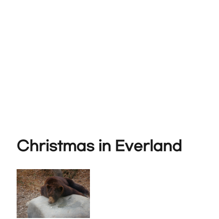
Christmas in Everland