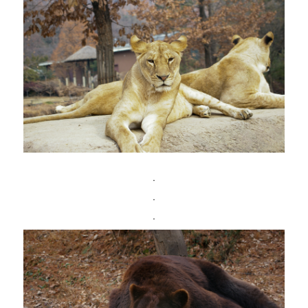
ㆍ
ㆍ
ㆍ