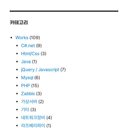
카테고리
Works
(109)
C#.net
(9)
Html/Css
(3)
Java
(1)
jQuery / Javascript
(7)
Mysql
(6)
PHP
(15)
Zabbix
(3)
가상서버
(2)
기타
(3)
네트워크장비
(4)
라즈베리파이
(1)