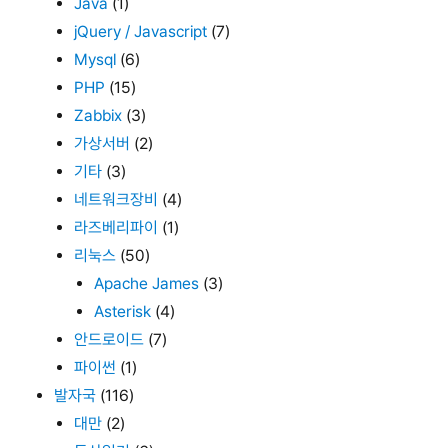
Java
(1)
jQuery / Javascript
(7)
Mysql
(6)
PHP
(15)
Zabbix
(3)
가상서버
(2)
기타
(3)
네트워크장비
(4)
라즈베리파이
(1)
리눅스
(50)
Apache James
(3)
Asterisk
(4)
안드로이드
(7)
파이썬
(1)
발자국
(116)
대만
(2)