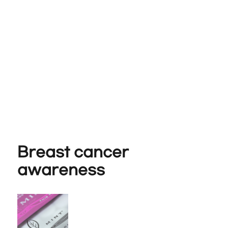
Breast cancer
awareness