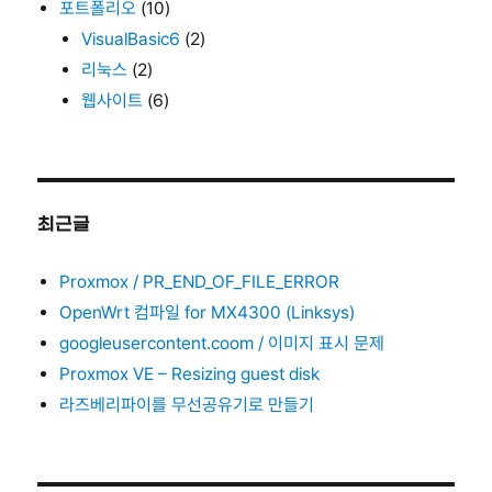
포트폴리오
(10)
VisualBasic6
(2)
리눅스
(2)
웹사이트
(6)
최근글
Proxmox / PR_END_OF_FILE_ERROR
OpenWrt 컴파일 for MX4300 (Linksys)
googleusercontent.coom / 이미지 표시 문제
Proxmox VE – Resizing guest disk
라즈베리파이를 무선공유기로 만들기