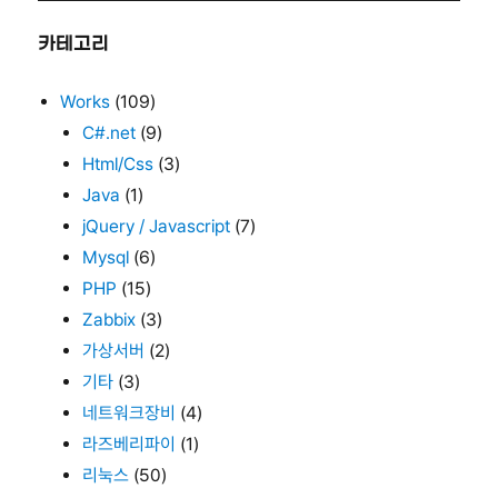
카테고리
Works
(109)
C#.net
(9)
Html/Css
(3)
Java
(1)
jQuery / Javascript
(7)
Mysql
(6)
PHP
(15)
Zabbix
(3)
가상서버
(2)
기타
(3)
네트워크장비
(4)
라즈베리파이
(1)
리눅스
(50)