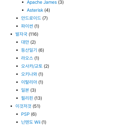
Apache James
(3)
Asterisk
(4)
안드로이드
(7)
파이썬
(1)
발자국
(116)
대만
(2)
등산일기
(6)
라오스
(1)
오사카/교토
(2)
오키나와
(1)
이탈리아
(1)
일본
(3)
필리핀
(13)
이것저것
(51)
PSP
(6)
닌텐도 Wii
(1)