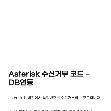
Asterisk 수신거부 코드 –
DB연동
asterisk 11 버전에서 특정번호를 수신거부하는 코드입니다.