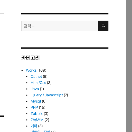
검
검
색
색:
카테고리
Works
(109)
C#.net
(9)
Html/Css
(3)
Java
(1)
jQuery / Javascript
(7)
Mysql
(6)
PHP
(15)
Zabbix
(3)
가상서버
(2)
기타
(3)