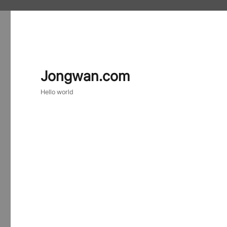
Jongwan.com
Hello world