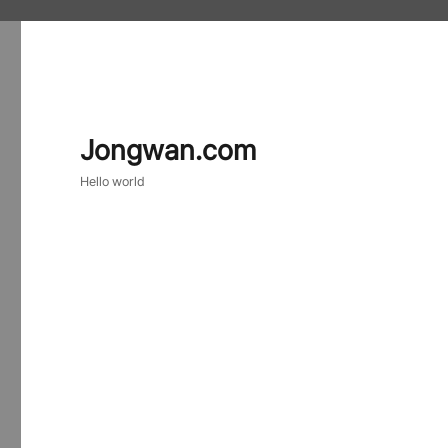
Jongwan.com
Hello world