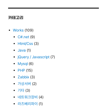
카테고리
Works
(109)
C#.net
(9)
Html/Css
(3)
Java
(1)
jQuery / Javascript
(7)
Mysql
(6)
PHP
(15)
Zabbix
(3)
가상서버
(2)
기타
(3)
네트워크장비
(4)
라즈베리파이
(1)