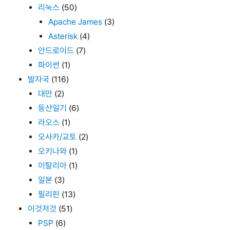
리눅스
(50)
Apache James
(3)
Asterisk
(4)
안드로이드
(7)
파이썬
(1)
발자국
(116)
대만
(2)
등산일기
(6)
라오스
(1)
오사카/교토
(2)
오키나와
(1)
이탈리아
(1)
일본
(3)
필리핀
(13)
이것저것
(51)
PSP
(6)