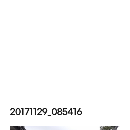
20171129_085416