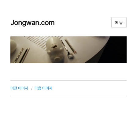
Jongwan.com
메뉴
이전 이미지
다음 이미지