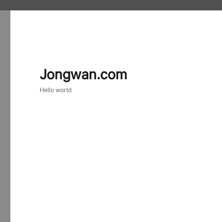
Jongwan.com
Hello world