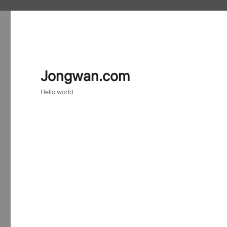
Jongwan.com
Hello world