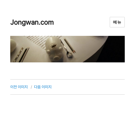
Jongwan.com
메뉴
이전 이미지
다음 이미지