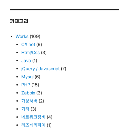
카테고리
Works
(109)
C#.net
(9)
Html/Css
(3)
Java
(1)
jQuery / Javascript
(7)
Mysql
(6)
PHP
(15)
Zabbix
(3)
가상서버
(2)
기타
(3)
네트워크장비
(4)
라즈베리파이
(1)