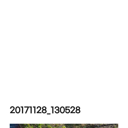
20171128_130528