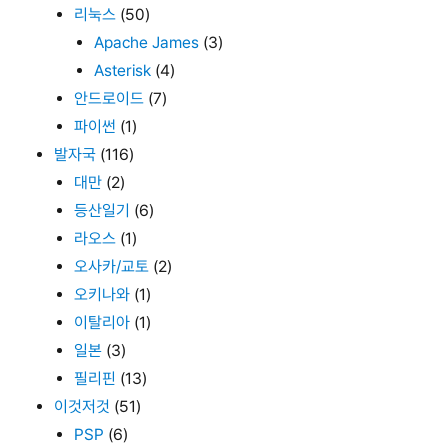
리눅스
(50)
Apache James
(3)
Asterisk
(4)
안드로이드
(7)
파이썬
(1)
발자국
(116)
대만
(2)
등산일기
(6)
라오스
(1)
오사카/교토
(2)
오키나와
(1)
이탈리아
(1)
일본
(3)
필리핀
(13)
이것저것
(51)
PSP
(6)