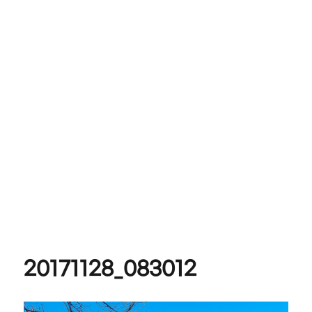
20171128_083012