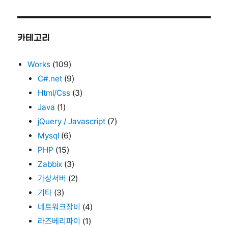
카테고리
Works
(109)
C#.net
(9)
Html/Css
(3)
Java
(1)
jQuery / Javascript
(7)
Mysql
(6)
PHP
(15)
Zabbix
(3)
가상서버
(2)
기타
(3)
네트워크장비
(4)
라즈베리파이
(1)