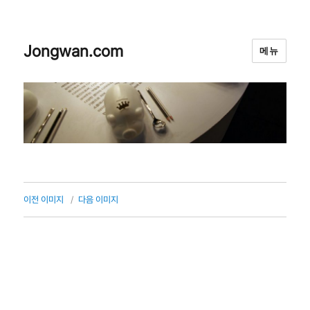
Jongwan.com
메뉴
이전 이미지
다음 이미지