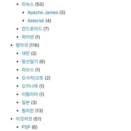
리눅스
(50)
Apache James
(3)
Asterisk
(4)
안드로이드
(7)
파이썬
(1)
발자국
(116)
대만
(2)
등산일기
(6)
라오스
(1)
오사카/교토
(2)
오키나와
(1)
이탈리아
(1)
일본
(3)
필리핀
(13)
이것저것
(51)
PSP
(6)