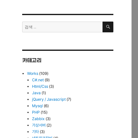
검
검
색
색:
카테고리
Works
(109)
C#.net
(9)
Html/Css
(3)
Java
(1)
jQuery / Javascript
(7)
Mysql
(6)
PHP
(15)
Zabbix
(3)
가상서버
(2)
기타
(3)