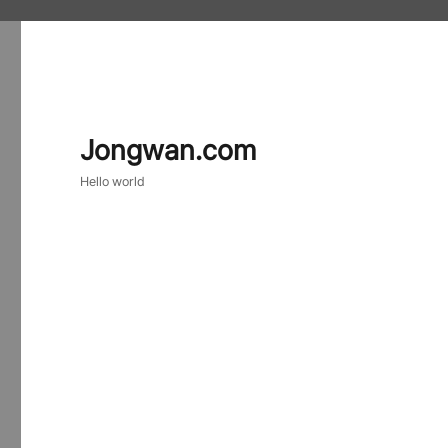
Jongwan.com
Hello world