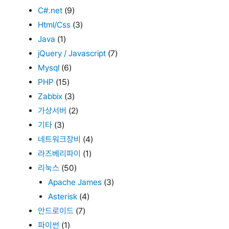
C#.net
(9)
Html/Css
(3)
Java
(1)
jQuery / Javascript
(7)
Mysql
(6)
PHP
(15)
Zabbix
(3)
가상서버
(2)
기타
(3)
네트워크장비
(4)
라즈베리파이
(1)
리눅스
(50)
Apache James
(3)
Asterisk
(4)
안드로이드
(7)
파이썬
(1)