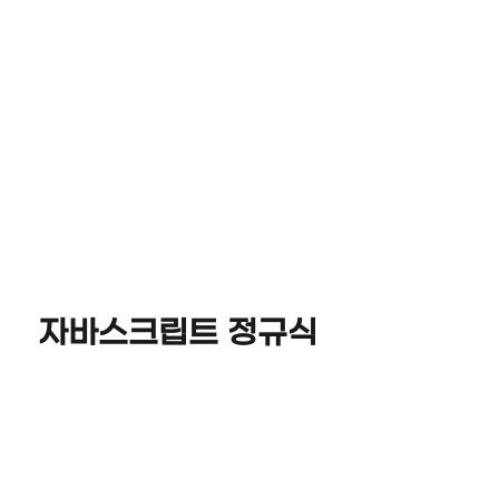
자바스크립트 정규식