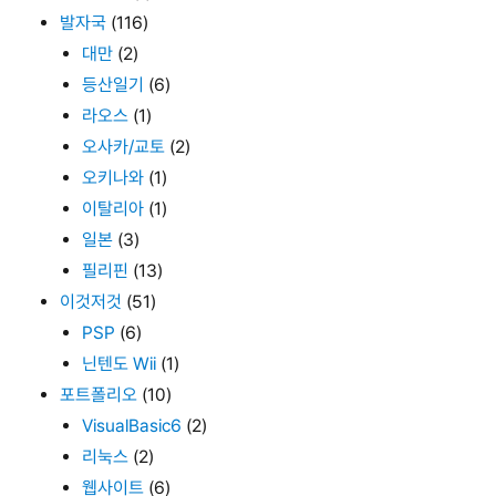
발자국
(116)
대만
(2)
등산일기
(6)
라오스
(1)
오사카/교토
(2)
오키나와
(1)
이탈리아
(1)
일본
(3)
필리핀
(13)
이것저것
(51)
PSP
(6)
닌텐도 Wii
(1)
포트폴리오
(10)
VisualBasic6
(2)
리눅스
(2)
웹사이트
(6)