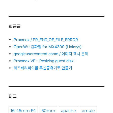
최근글
Proxmox / PR_END_OF_FILE_ERROR
OpenWrt 컴파일 for MX4300 (Linksys)
googleusercontent.coom / 이미지 표시 문제
Proxmox VE – Resizing guest disk
라즈베리파이를 무선공유기로 만들기
태그
16-45mm F4
50mm
apache
emule