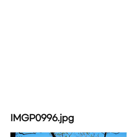
IMGP0996.jpg