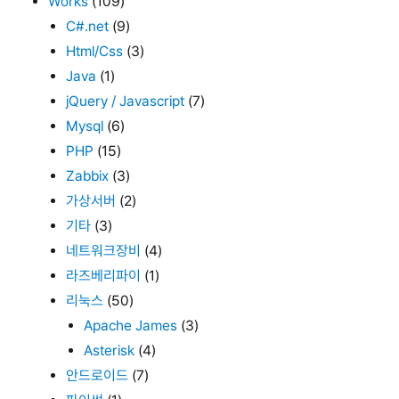
Works
(109)
C#.net
(9)
Html/Css
(3)
Java
(1)
jQuery / Javascript
(7)
Mysql
(6)
PHP
(15)
Zabbix
(3)
가상서버
(2)
기타
(3)
네트워크장비
(4)
라즈베리파이
(1)
리눅스
(50)
Apache James
(3)
Asterisk
(4)
안드로이드
(7)