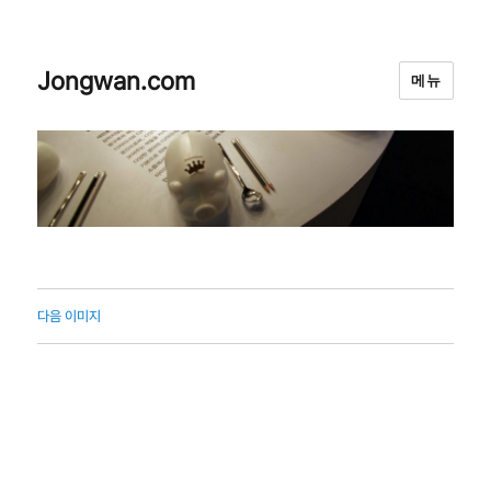
Jongwan.com
메뉴
다음 이미지