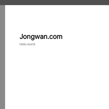
Jongwan.com
Hello world