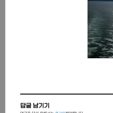
답글 남기기