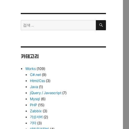
검
검
색
색:
카테고리
Works
(109)
C#.net
(9)
Html/Css
(3)
Java
(1)
jQuery / Javascript
(7)
Mysql
(6)
PHP
(15)
Zabbix
(3)
가상서버
(2)
기타
(3)