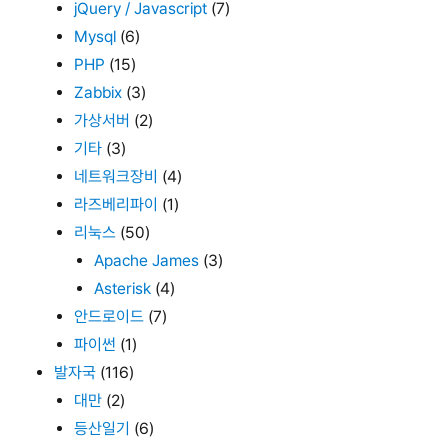
jQuery / Javascript
(7)
Mysql
(6)
PHP
(15)
Zabbix
(3)
가상서버
(2)
기타
(3)
네트워크장비
(4)
라즈베리파이
(1)
리눅스
(50)
Apache James
(3)
Asterisk
(4)
안드로이드
(7)
파이썬
(1)
발자국
(116)
대만
(2)
등산일기
(6)