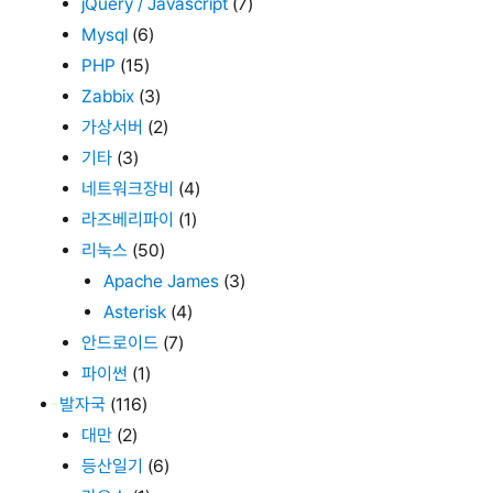
jQuery / Javascript
(7)
Mysql
(6)
PHP
(15)
Zabbix
(3)
가상서버
(2)
기타
(3)
네트워크장비
(4)
라즈베리파이
(1)
리눅스
(50)
Apache James
(3)
Asterisk
(4)
안드로이드
(7)
파이썬
(1)
발자국
(116)
대만
(2)
등산일기
(6)