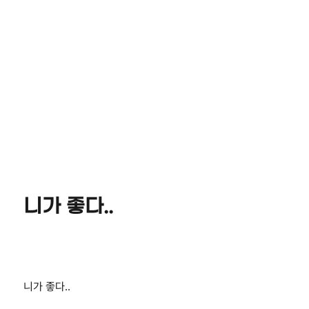
니가 좋다..
니가 좋다..