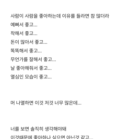
사람이 사람을 좋아하는데 이유를 들라면 참 많더라
예뻐서 좋고…
착해서 좋고…
돈이 많아서 좋고…
똑똑해서 좋고…
무언가를 잘해서 좋고…
날 좋아해줘서 좋고…
열심인 모습이 좋고…
머 나열하면 이것 저것 너무 많은데…
너를 보면 솔직히 생각해야돼
이것때문에 좋아하나 싶으면 아닌것 같고…