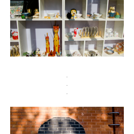
ㆍ
ㆍ
ㆍ