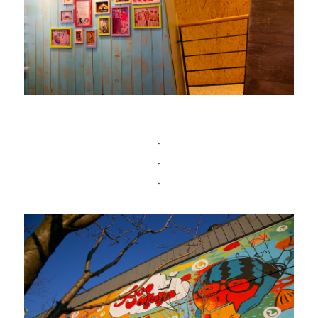
ㆍ
ㆍ
ㆍ