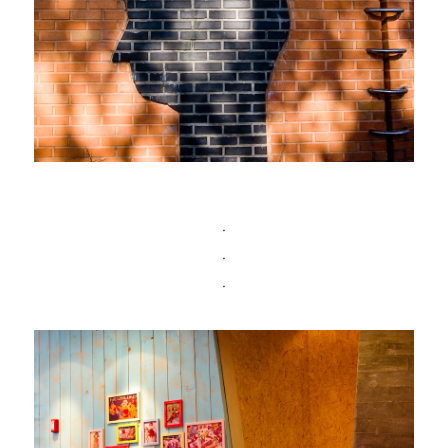
ㆍ
ㆍ
ㆍ