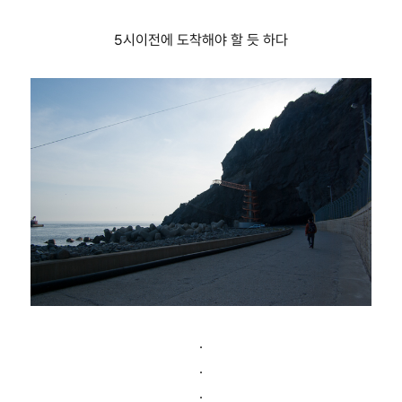
5시이전에 도착해야 할 듯 하다
.
.
.