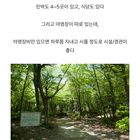
민박도 4~5곳이 있고, 식당도 있다
그리고 야영장이 따로 있는데,
야영장비만 있으면 하루쯤 지내고 시플 정도로 시설/경관이
좋다