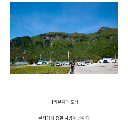
나리분지에 도착
분지답게 정말 사방이 산이다