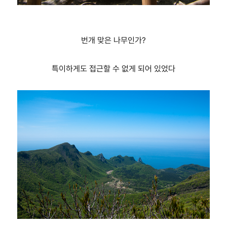
번개 맞은 나무인가?
특이하게도 접근할 수 없게 되어 있었다