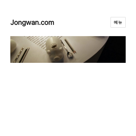
Jongwan.com
메뉴