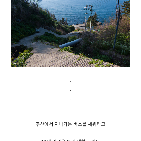
.
.
.
추산에서 지나가는 버스를 세워타고