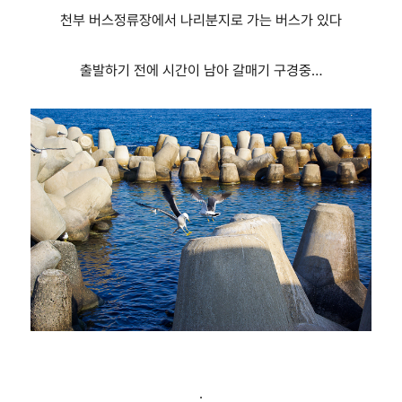
천부 버스정류장에서 나리분지로 가는 버스가 있다
출발하기 전에 시간이 남아 갈매기 구경중…
.