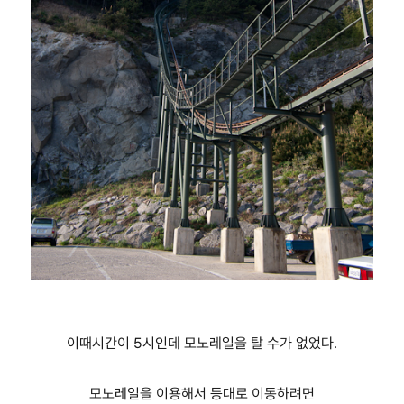
이때시간이 5시인데 모노레일을 탈 수가 없었다.
모노레일을 이용해서 등대로 이동하려면