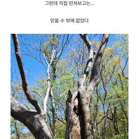
그런데 직접 만져보고는…
믿을 수 밖에 없었다