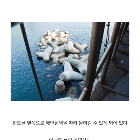
.
.
.
황토굴 옆쪽으로 해안절벽을 따라 올라갈 수 있게 되어 있다