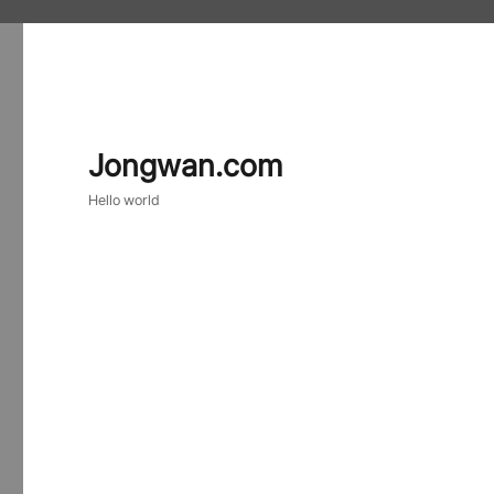
Jongwan.com
Hello world