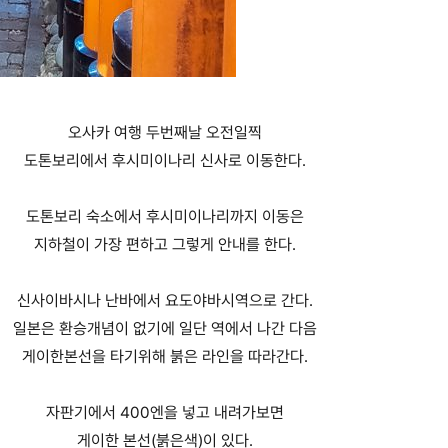
오사카 여행 두번째날 오전일찍
도톤보리에서 후시미이나리 신사로 이동한다.
도톤보리 숙소에서 후시미이나리까지 이동은
지하철이 가장 편하고 그렇게 안내를 한다.
신사이바시나 난바에서 요도야바시역으로 간다.
일본은 환승개념이 없기에 일단 역에서 나간 다음
게이한본선을 타기위해 붉은 라인을 따라간다.
자판기에서 400엔을 넣고 내려가보면
게이한 본선(붉은색)이 있다.