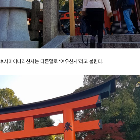
후시미이나리신사는 다른말로 ‘여우신사’라고 불린다.