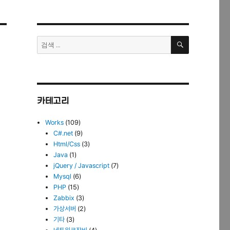
검
검
색
색:
카테고리
Works
(109)
C#.net
(9)
Html/Css
(3)
Java
(1)
jQuery / Javascript
(7)
Mysql
(6)
PHP
(15)
Zabbix
(3)
가상서버
(2)
기타
(3)