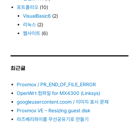
포트폴리오
(10)
VisualBasic6
(2)
리눅스
(2)
웹사이트
(6)
최근글
Proxmox / PR_END_OF_FILE_ERROR
OpenWrt 컴파일 for MX4300 (Linksys)
googleusercontent.coom / 이미지 표시 문제
Proxmox VE – Resizing guest disk
라즈베리파이를 무선공유기로 만들기