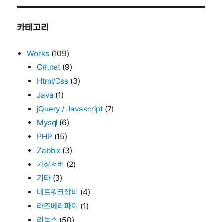
카테고리
Works
(109)
C#.net
(9)
Html/Css
(3)
Java
(1)
jQuery / Javascript
(7)
Mysql
(6)
PHP
(15)
Zabbix
(3)
가상서버
(2)
기타
(3)
네트워크장비
(4)
라즈베리파이
(1)
리눅스
(50)