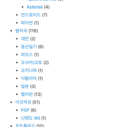
Asterisk
(4)
안드로이드
(7)
파이썬
(1)
발자국
(116)
대만
(2)
등산일기
(6)
라오스
(1)
오사카/교토
(2)
오키나와
(1)
이탈리아
(1)
일본
(3)
필리핀
(13)
이것저것
(51)
PSP
(6)
닌텐도 Wii
(1)
포트폴리오
(10)