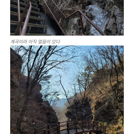
계곡이라 아직 얼음이 있다