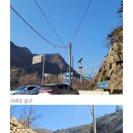
지하도 입구