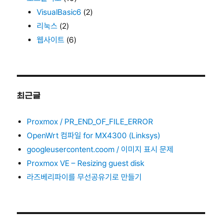
VisualBasic6
(2)
리눅스
(2)
웹사이트
(6)
최근글
Proxmox / PR_END_OF_FILE_ERROR
OpenWrt 컴파일 for MX4300 (Linksys)
googleusercontent.coom / 이미지 표시 문제
Proxmox VE – Resizing guest disk
라즈베리파이를 무선공유기로 만들기