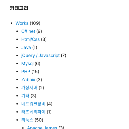
카테고리
Works
(109)
C#.net
(9)
Html/Css
(3)
Java
(1)
jQuery / Javascript
(7)
Mysql
(6)
PHP
(15)
Zabbix
(3)
가상서버
(2)
기타
(3)
네트워크장비
(4)
라즈베리파이
(1)
리눅스
(50)
Apache James
(3)