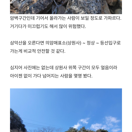
암벽구간인데 기어서 올라가는 사람이 보일 정도로 가파르다.
거기다가 미끄럽기도 해서 많이 위험했다.
삼악산을 오른다면 의암매표소(상원사) ~ 정상 ~ 등선입구로
가는게 비교적 안전할 것 같다.
심지어 사진에는 없는데 상원사 위쪽 구간이 모두 얼음이라
아이젠 없이 가다 넘어지는 사람을 몇명 봤다.