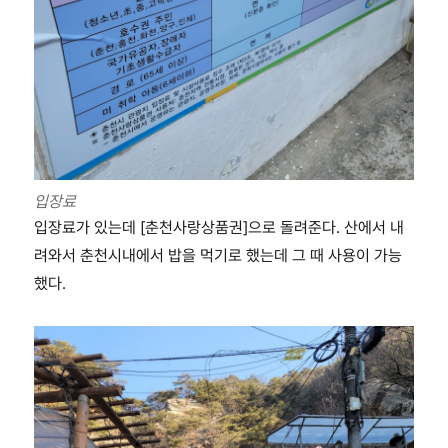
입장료
입장료가 있는데 [춘천사랑상품권]으로 돌려준다. 산에서 내
려와서 춘천시내에서 밥을 먹기로 했는데 그 때 사용이 가능
했다.