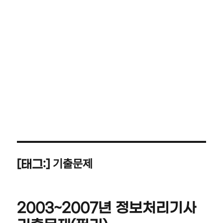
기출문제
[태그:]
2003~2007년 정보처리기사