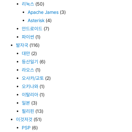
리눅스
(50)
Apache James
(3)
Asterisk
(4)
안드로이드
(7)
파이썬
(1)
발자국
(116)
대만
(2)
등산일기
(6)
라오스
(1)
오사카/교토
(2)
오키나와
(1)
이탈리아
(1)
일본
(3)
필리핀
(13)
이것저것
(51)
PSP
(6)